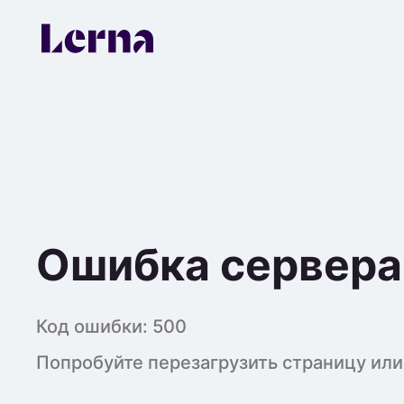
Ошибка сервера
Код ошибки:
500
Попробуйте перезагрузить страницу или