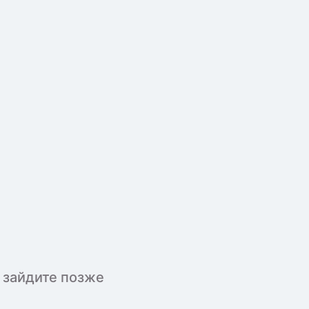
 зайдите позже