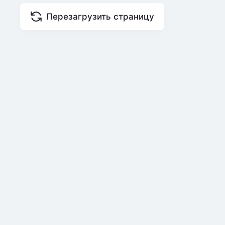
Перезагрузить страницу