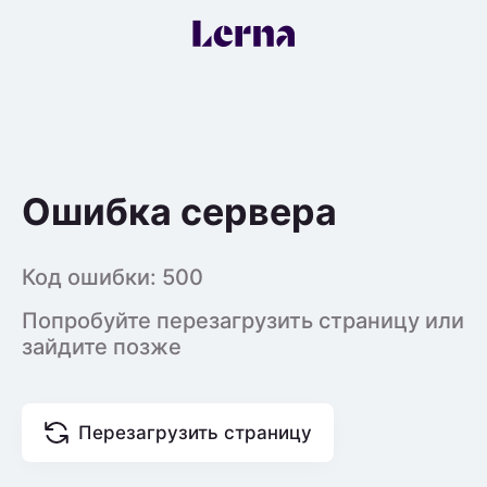
Ошибка сервера
Код ошибки:
500
Попробуйте перезагрузить страницу или
зайдите позже
Перезагрузить страницу