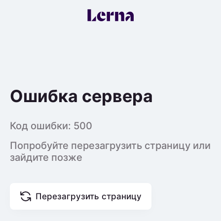
Ошибка сервера
Код ошибки:
500
Попробуйте перезагрузить страницу или
зайдите позже
Перезагрузить страницу