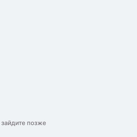
 зайдите позже