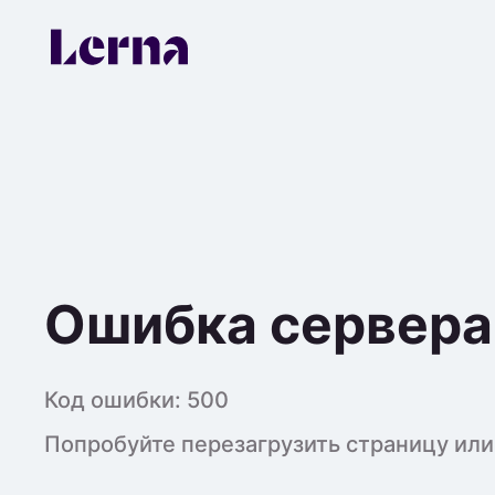
Ошибка сервера
Код ошибки:
500
Попробуйте перезагрузить страницу или