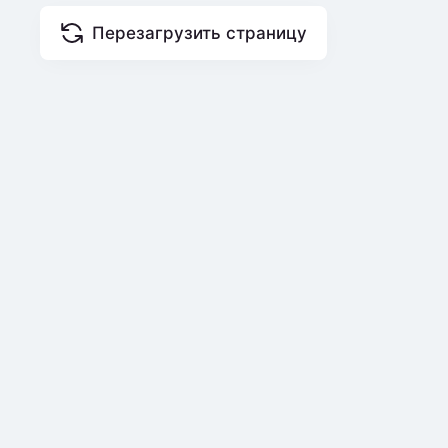
Перезагрузить страницу