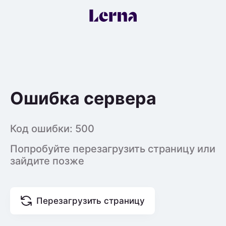
Ошибка сервера
Код ошибки:
500
Попробуйте перезагрузить страницу или
зайдите позже
Перезагрузить страницу