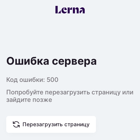
Ошибка сервера
Код ошибки:
500
Попробуйте перезагрузить страницу или
зайдите позже
Перезагрузить страницу