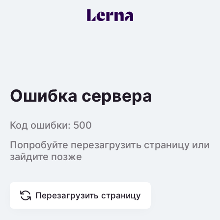
Ошибка сервера
Код ошибки:
500
Попробуйте перезагрузить страницу или
зайдите позже
Перезагрузить страницу