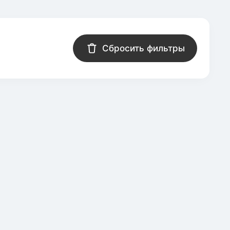
Сбросить фильтры