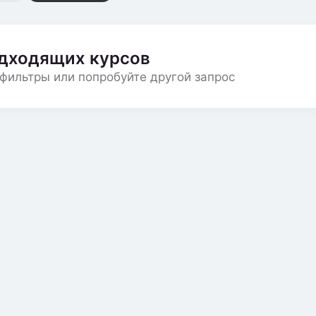
одходящих курсов
фильтры или попробуйте другой запрос