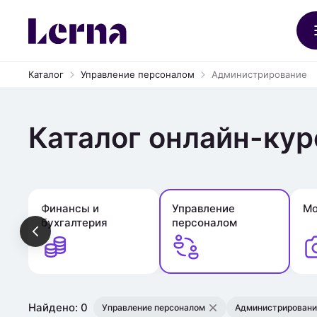
Каталог
Управление персоналом
Администрирование
Каталог онлайн-кур
Финансы и
Управление
Мо
бухгалтерия
персоналом
Найдено: 0
Управление персоналом
Администрировани