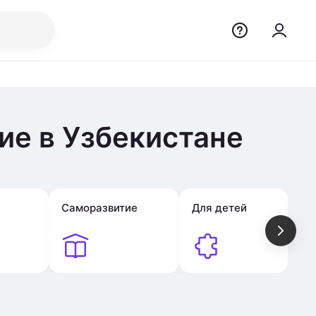
ие в Узбекистане
Саморазвитие
Для детей