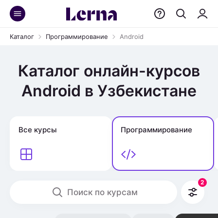
Каталог
Программирование
Android
Каталог онлайн-курсов
Android в Узбекистане
Все курсы
Программирование
2
Поиск по курсам