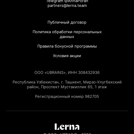
Telegram @AnnaPorah
partners@lerna.team
Публичный договор
Политика обработки персональных
данных
Правила бонусной программы
Условия акции
ООО «UBRAINS», ИНН 308432936
Республика Узбекистан, г. Ташкент, Мирзо-Улугбекский
район, Проспект Мустакиллик 65, 1 этаж
Регистрационный номер 982705