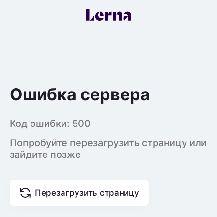
Ошибка сервера
Код ошибки:
500
Попробуйте перезагрузить страницу или
зайдите позже
Перезагрузить страницу