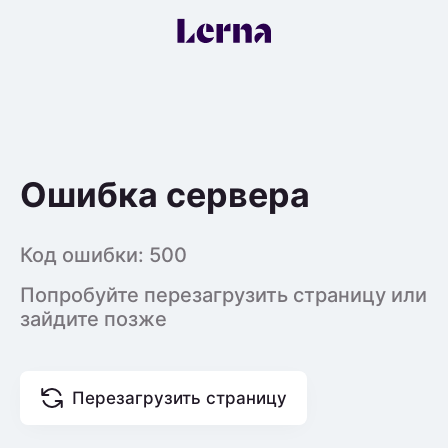
Ошибка сервера
Код ошибки:
500
Попробуйте перезагрузить страницу или
зайдите позже
Перезагрузить страницу