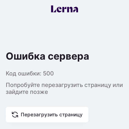
Ошибка сервера
Код ошибки:
500
Попробуйте перезагрузить страницу или
зайдите позже
Перезагрузить страницу