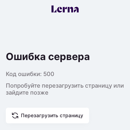
Ошибка сервера
Код ошибки:
500
Попробуйте перезагрузить страницу или
зайдите позже
Перезагрузить страницу