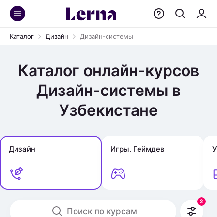
Каталог
Дизайн
Дизайн-системы
Каталог онлайн-курсов
Дизайн-системы в
Узбекистане
Дизайн
Игры. Геймдев
У
2
Поиск по курсам