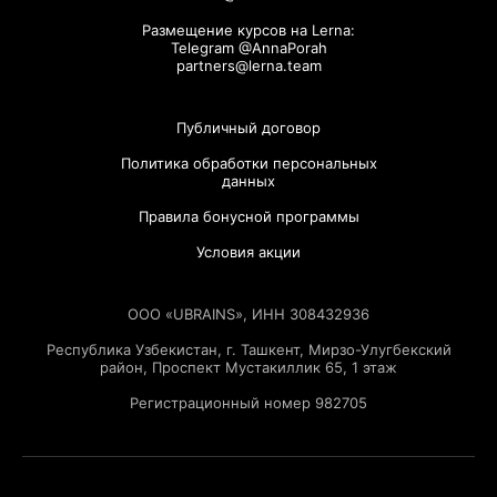
Размещение курсов на Lerna:
Telegram @AnnaPorah
partners@lerna.team
Публичный договор
Политика обработки персональных
данных
Правила бонусной программы
Условия акции
ООО «UBRAINS», ИНН 308432936
Республика Узбекистан, г. Ташкент, Мирзо-Улугбекский
район, Проспект Мустакиллик 65, 1 этаж
Регистрационный номер 982705