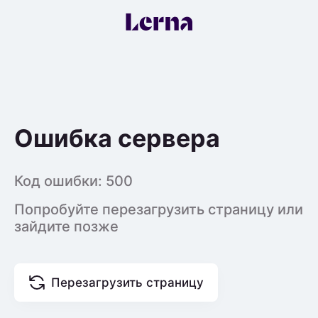
Ошибка сервера
Код ошибки:
500
Попробуйте перезагрузить страницу или
зайдите позже
Перезагрузить страницу