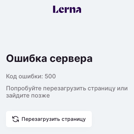
Ошибка сервера
Код ошибки:
500
Попробуйте перезагрузить страницу или
зайдите позже
Перезагрузить страницу