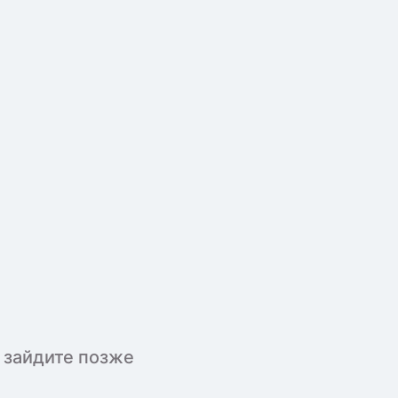
 зайдите позже