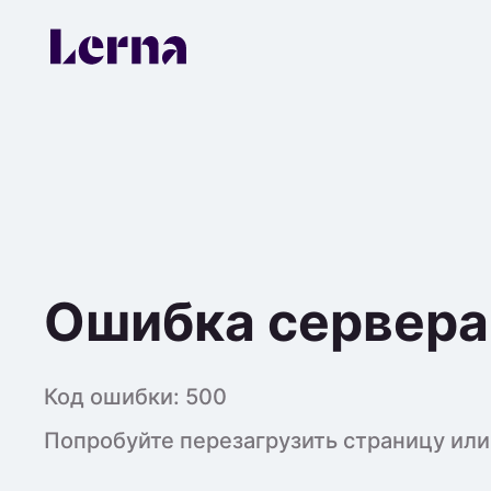
Ошибка сервера
Код ошибки:
500
Попробуйте перезагрузить страницу или