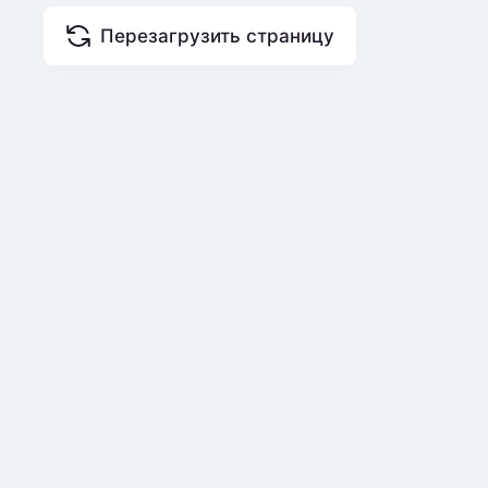
Перезагрузить страницу