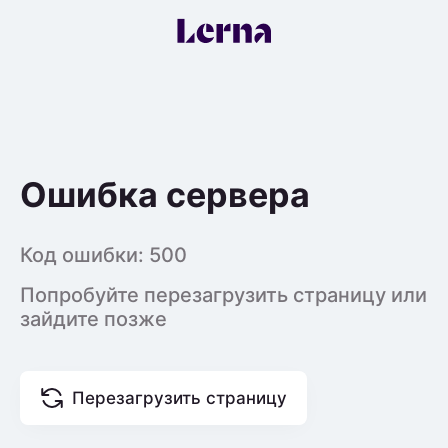
Ошибка сервера
Код ошибки:
500
Попробуйте перезагрузить страницу или
зайдите позже
Перезагрузить страницу