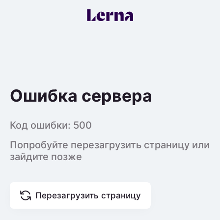
Ошибка сервера
Код ошибки:
500
Попробуйте перезагрузить страницу или
зайдите позже
Перезагрузить страницу