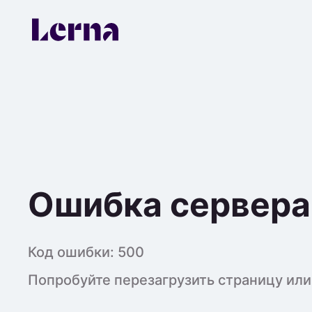
Ошибка сервера
Код ошибки:
500
Попробуйте перезагрузить страницу или