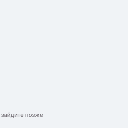
 зайдите позже