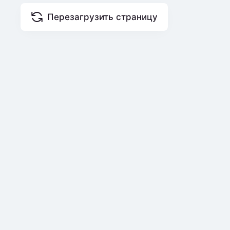
Перезагрузить страницу