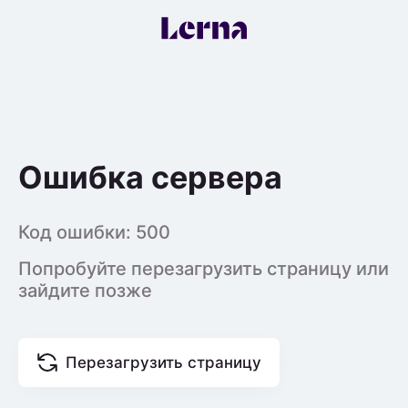
Ошибка сервера
Код ошибки:
500
Попробуйте перезагрузить страницу или
зайдите позже
Перезагрузить страницу