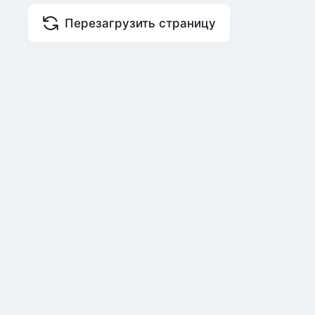
Перезагрузить страницу