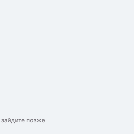
 зайдите позже