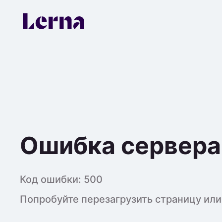
Ошибка сервера
Код ошибки:
500
Попробуйте перезагрузить страницу или