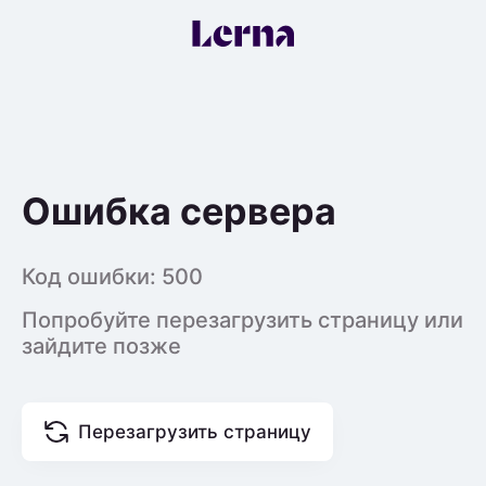
Ошибка сервера
Код ошибки:
500
Попробуйте перезагрузить страницу или
зайдите позже
Перезагрузить страницу