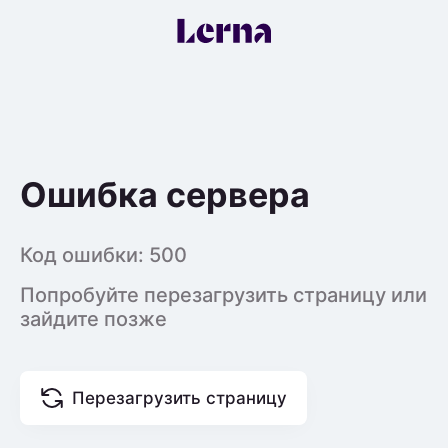
Ошибка сервера
Код ошибки:
500
Попробуйте перезагрузить страницу или
зайдите позже
Перезагрузить страницу