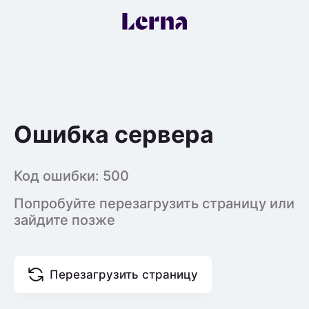
Ошибка сервера
Код ошибки:
500
Попробуйте перезагрузить страницу или
зайдите позже
Перезагрузить страницу