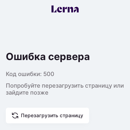
Ошибка сервера
Код ошибки:
500
Попробуйте перезагрузить страницу или
зайдите позже
Перезагрузить страницу