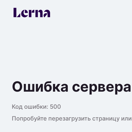
Ошибка сервера
Код ошибки:
500
Попробуйте перезагрузить страницу или