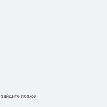
 зайдите позже