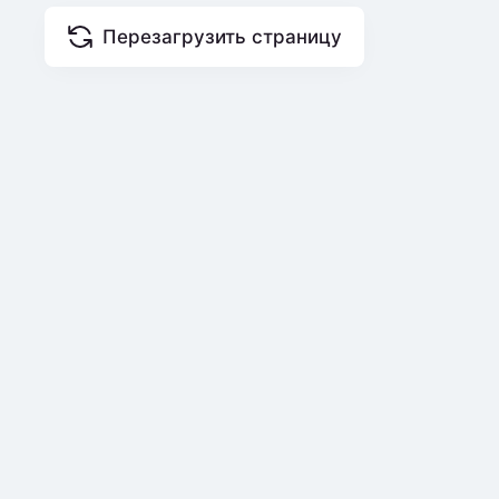
Перезагрузить страницу