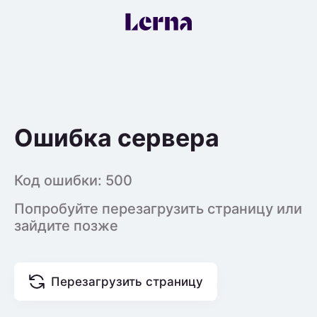
Ошибка сервера
Код ошибки:
500
Попробуйте перезагрузить страницу или
зайдите позже
Перезагрузить страницу