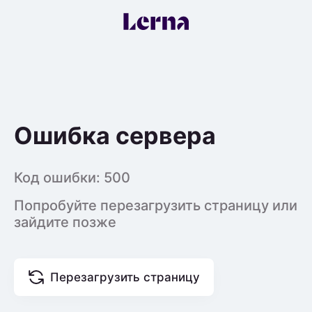
Ошибка сервера
Код ошибки:
500
Попробуйте перезагрузить страницу или
зайдите позже
Перезагрузить страницу