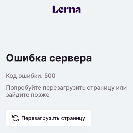
Ошибка сервера
Код ошибки:
500
Попробуйте перезагрузить страницу или
зайдите позже
Перезагрузить страницу