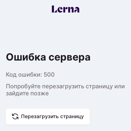
Ошибка сервера
Код ошибки:
500
Попробуйте перезагрузить страницу или
зайдите позже
Перезагрузить страницу