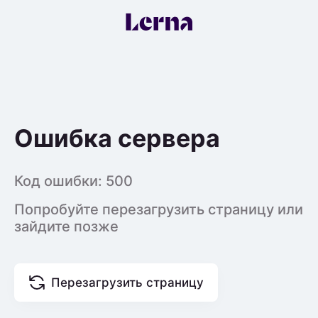
Ошибка сервера
Код ошибки:
500
Попробуйте перезагрузить страницу или
зайдите позже
Перезагрузить страницу