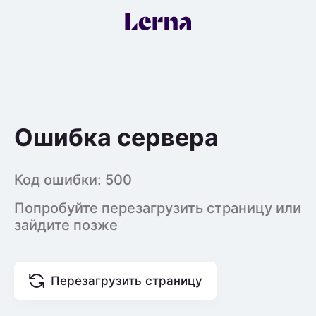
Ошибка сервера
Код ошибки:
500
Попробуйте перезагрузить страницу или
зайдите позже
Перезагрузить страницу