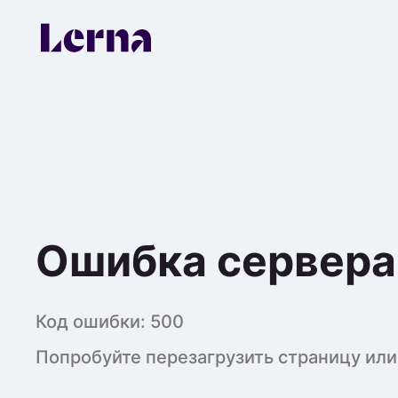
Ошибка сервера
Код ошибки:
500
Попробуйте перезагрузить страницу или