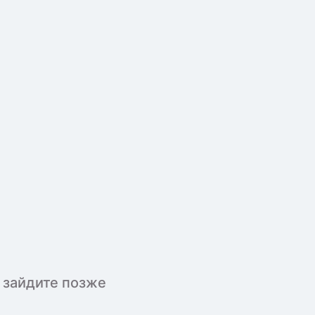
 зайдите позже