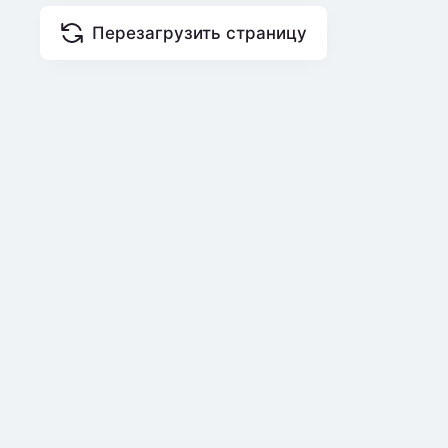
Перезагрузить страницу