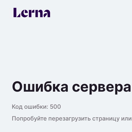
Ошибка сервера
Код ошибки:
500
Попробуйте перезагрузить страницу или