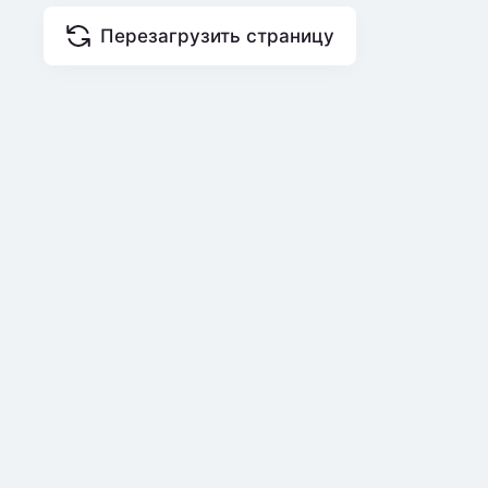
Перезагрузить страницу