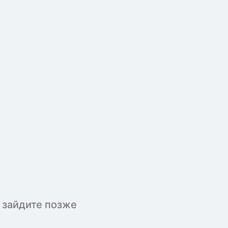
 зайдите позже