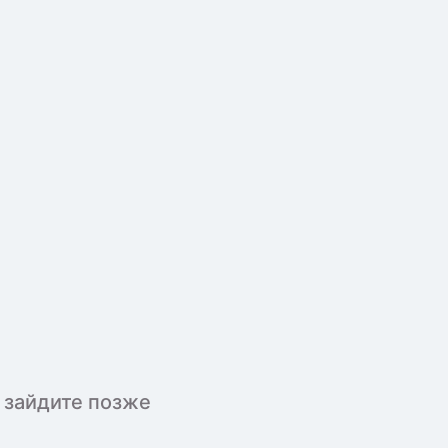
 зайдите позже