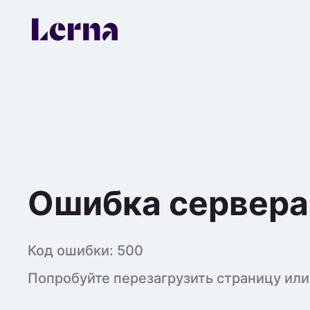
Ошибка сервера
Код ошибки:
500
Попробуйте перезагрузить страницу или