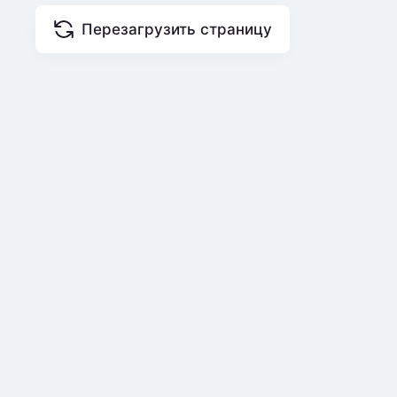
Перезагрузить страницу