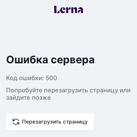
Ошибка сервера
Код ошибки:
500
Попробуйте перезагрузить страницу или
зайдите позже
Перезагрузить страницу