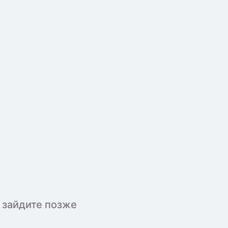
 зайдите позже