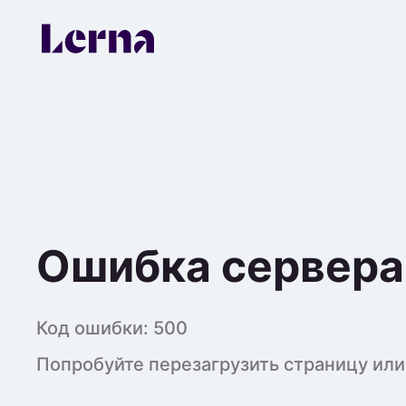
Ошибка сервера
Код ошибки:
500
Попробуйте перезагрузить страницу или