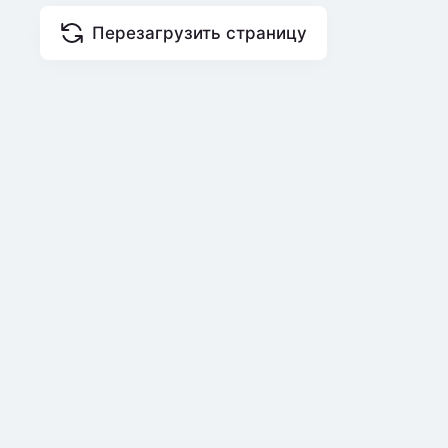
Перезагрузить страницу