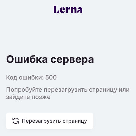
Ошибка сервера
Код ошибки:
500
Попробуйте перезагрузить страницу или
зайдите позже
Перезагрузить страницу