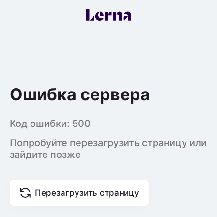
Ошибка сервера
Код ошибки:
500
Попробуйте перезагрузить страницу или
зайдите позже
Перезагрузить страницу