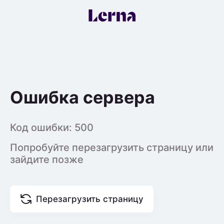
Ошибка сервера
Код ошибки:
500
Попробуйте перезагрузить страницу или
зайдите позже
Перезагрузить страницу