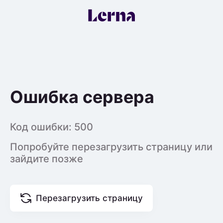
Ошибка сервера
Код ошибки:
500
Попробуйте перезагрузить страницу или
зайдите позже
Перезагрузить страницу