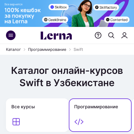
Каталог
Программирование
Swift
Каталог онлайн-курсов
Swift в Узбекистане
Все курсы
Программирование