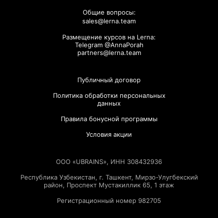
Общие вопросы:
sales@lerna.team
Размещение курсов на Lerna:
Telegram @AnnaPorah
partners@lerna.team
Публичный договор
Политика обработки персональных
данных
Правила бонусной программы
Условия акции
ООО «UBRAINS», ИНН 308432936
Республика Узбекистан, г. Ташкент, Мирзо-Улугбекский
район, Проспект Мустакиллик 65, 1 этаж
Регистрационный номер 982705