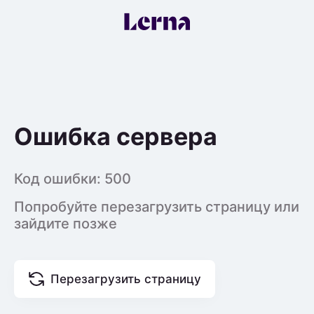
Ошибка сервера
Код ошибки:
500
Попробуйте перезагрузить страницу или
зайдите позже
Перезагрузить страницу