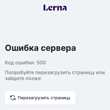
Ошибка сервера
Код ошибки:
500
Попробуйте перезагрузить страницу или
зайдите позже
Перезагрузить страницу