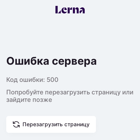
Ошибка сервера
Код ошибки:
500
Попробуйте перезагрузить страницу или
зайдите позже
Перезагрузить страницу