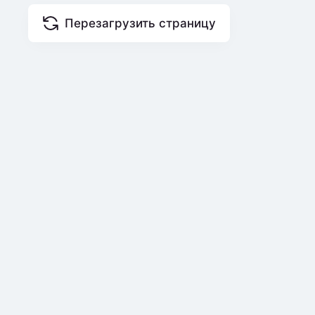
Перезагрузить страницу