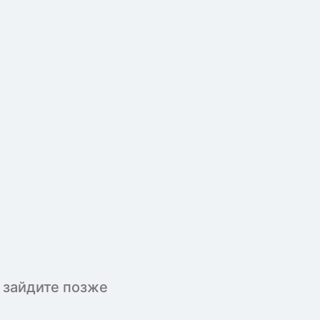
 зайдите позже