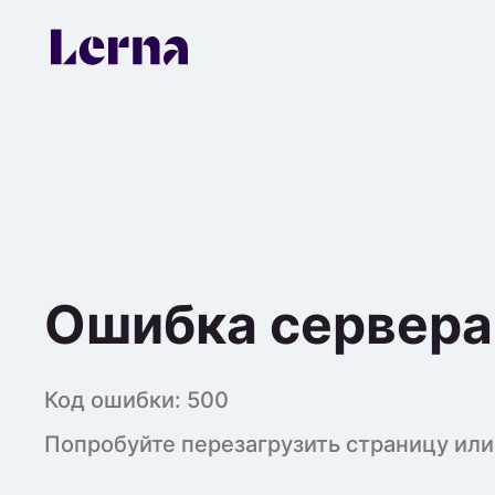
Ошибка сервера
Код ошибки:
500
Попробуйте перезагрузить страницу или