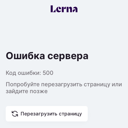
Ошибка сервера
Код ошибки:
500
Попробуйте перезагрузить страницу или
зайдите позже
Перезагрузить страницу