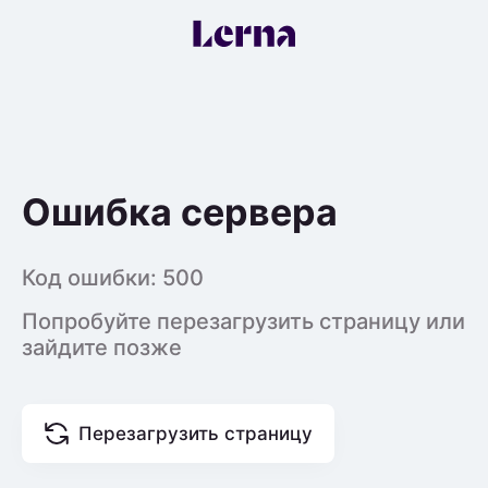
Ошибка сервера
Код ошибки:
500
Попробуйте перезагрузить страницу или
зайдите позже
Перезагрузить страницу